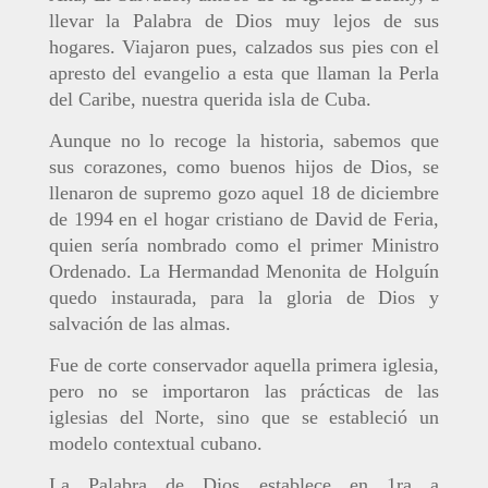
llevar la Palabra de Dios muy lejos de sus
hogares. Viajaron pues, calzados sus pies con el
apresto del evangelio a esta que llaman la Perla
del Caribe, nuestra querida isla de Cuba.
Aunque no lo recoge la historia, sabemos que
sus corazones, como buenos hijos de Dios, se
llenaron de supremo gozo aquel 18 de diciembre
de 1994 en el hogar cristiano de David de Feria,
quien sería nombrado como el primer Ministro
Ordenado. La Hermandad Menonita de Holguín
quedo instaurada, para la gloria de Dios y
salvación de las almas.
Fue de corte conservador aquella primera iglesia,
pero no se importaron las prácticas de las
iglesias del Norte, sino que se estableció un
modelo contextual cubano.
La Palabra de Dios establece en 1ra a