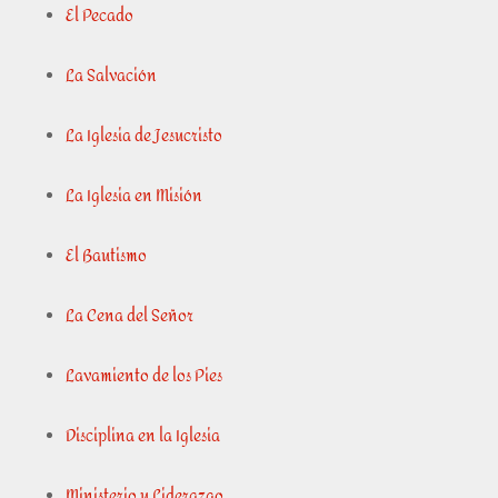
El Pecado
La Salvación
La Iglesia de Jesucristo
La Iglesia en Misión
El Bautismo
La Cena del Señor
Lavamiento de los Pies
Disciplina en la Iglesia
Ministerio y Liderazgo