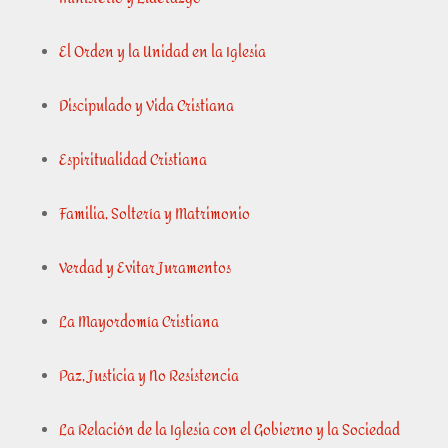
El Orden y la Unidad en la Iglesia
Discipulado y Vida Cristiana
Espiritualidad Cristiana
Familia, Soltería y Matrimonio
Verdad y Evitar Juramentos
La Mayordomía Cristiana
Paz, Justicia y No Resistencia
La Relación de la Iglesia con el Gobierno y la Sociedad