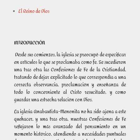
El Reino de Dios
INTRODUCCIÓN
Desde sus comienzos, la iglesia se preocupó de especificar
en artículos lo que se proclamaba como fe. Se sucedieron
una tras otra las Confesiones de Fe de la Cristiandad,
tratando de dejar explicitado lo que correspondía a una
correcta observancia, proclamación y enseñanza de
todo lo concerniente al Cristo resucitado, y como
guardar una estrecha relación con Dios.
La iglesia Anabautista-Menonita no ha sido ajena a este
quehacer, y una tras otra, nuestras Confesiones de Fe
reflejaron lo más avanzado del pensamiento en un
momento histórico, atendiendo a necesidades puntuales