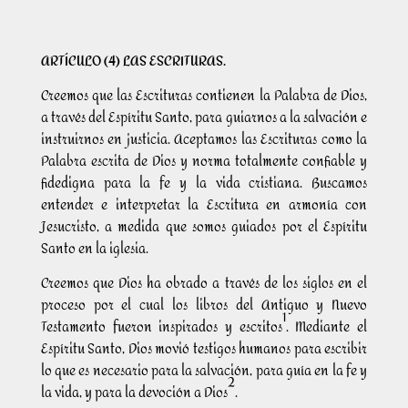
ARTÍCULO (4) LAS ESCRITURAS.
Creemos que las Escrituras contienen la Palabra de Dios,
a través del Espíritu Santo, para guiarnos a la salvación e
instruirnos en justicia. Aceptamos las Escrituras como la
Palabra escrita de Dios y norma totalmente confiable y
fidedigna para la fe y la vida cristiana. Buscamos
entender e interpretar la Escritura en armonía con
Jesucristo, a medida que somos guiados por el Espíritu
Santo en la iglesia.
Creemos que Dios ha obrado a través de los siglos en el
proceso por el cual los libros del Antiguo y Nuevo
1
Testamento fueron inspirados y escritos
. Mediante el
Espíritu Santo, Dios movió testigos humanos para escribir
lo que es necesario para la salvación, para guía en la fe y
2
la vida, y para la devoción a Dios
.