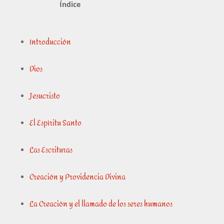
Índice
Introducción
Dios
Jesucristo
El Espíritu Santo
Las Escrituras
Creación y Providencia Divina
La Creación y el llamado de los seres humanos